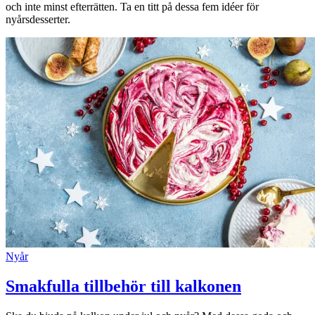
och inte minst efterrätten. Ta en titt på dessa fem idéer för
nyårsdesserter.
Nyår
Smakfulla tillbehör till kalkonen