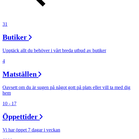
31
Butiker
Upptäck allt du behöver i vårt breda utbud av butiker
4
Matställen
Oavsett om du är sugen på något gott på plats eller vill ta med dig
hem
10 - 17
Öppettider
Vi har öppet 7 dagar i veckan