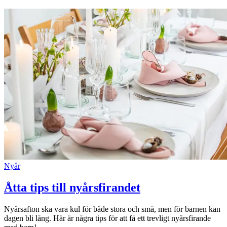
Nyår
Åtta tips till nyårsfirandet
Nyårsafton ska vara kul för både stora och små, men för barnen kan
dagen bli lång. Här är några tips för att få ett trevligt nyårsfirande