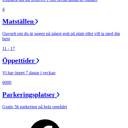
4
Matställen
Oavsett om du är sugen på något gott på plats eller vill ta med dig
hem
11 - 17
Öppettider
Vi har öppet 7 dagar i veckan
6000
Parkeringsplatser
Gratis 5h parkering på hela området