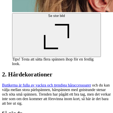
Se stor bild
Tips! Testa att sätta flera spännen ihop för en festlig
look.
2. Hårdekorationer
Butikerna är fulla av vackra och trendiga håraccessoarer
och du kan
välja mellan stora pärlspännen, hårspännen med gnistrande stenar
och söta små spännen. Trenden har pågått ett bra tag, men det verkar
inte som om den kommer att försvinna inom kort, så här är det bara
att bre ut sig.