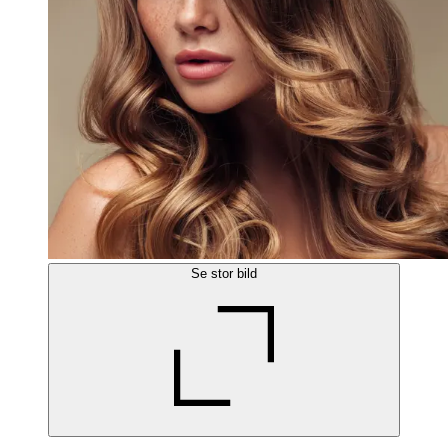
Se stor bild