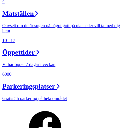
4
Matställen
Oavsett om du är sugen på något gott på plats eller vill ta med dig
hem
10 - 17
Öppettider
Vi har öppet 7 dagar i veckan
6000
Parkeringsplatser
Gratis 5h parkering på hela området