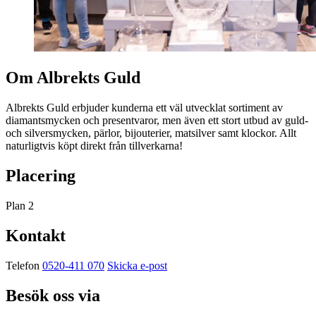
Om Albrekts Guld
Albrekts Guld erbjuder kunderna ett väl utvecklat sortiment av
diamantsmycken och presentvaror, men även ett stort utbud av guld-
och silversmycken, pärlor, bijouterier, matsilver samt klockor. Allt
naturligtvis köpt direkt från tillverkarna!
Placering
Plan 2
Kontakt
Telefon
0520-411 070
Skicka e-post
Besök oss via