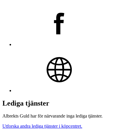
Lediga tjänster
Albrekts Guld har för närvarande inga lediga tjänster.
Utforska andra lediga tjänster i köpcentret.