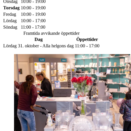
Onsdag
10:00 - 19:00
Torsdag
10:00 - 19:00
Fredag
10:00 - 19:00
Lördag
10:00 - 17:00
Söndag
11:00 - 17:00
Framtida avvikande öppettider
Dag
Öppettider
Lördag 31. oktober - Alla helgons dag
11:00 - 17:00