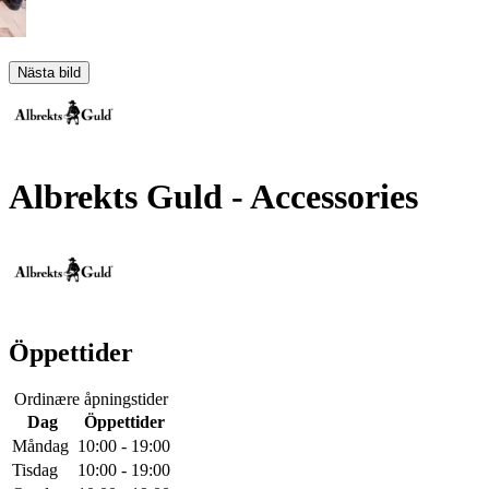
Nästa bild
Albrekts Guld
- Accessories
Öppettider
Ordinære åpningstider
Dag
Öppettider
Måndag
10:00 - 19:00
Tisdag
10:00 - 19:00