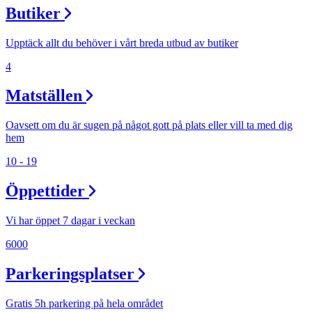
Butiker
Upptäck allt du behöver i vårt breda utbud av butiker
4
Matställen
Oavsett om du är sugen på något gott på plats eller vill ta med dig
hem
10 - 19
Öppettider
Vi har öppet 7 dagar i veckan
6000
Parkeringsplatser
Gratis 5h parkering på hela området