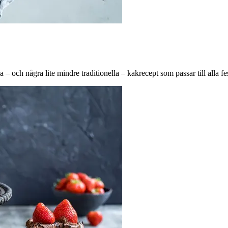
– och några lite mindre traditionella – kakrecept som passar till alla fes