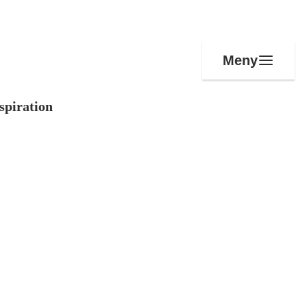
Meny
spiration