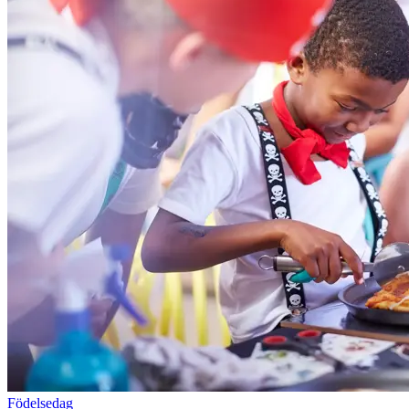
Födelsedag