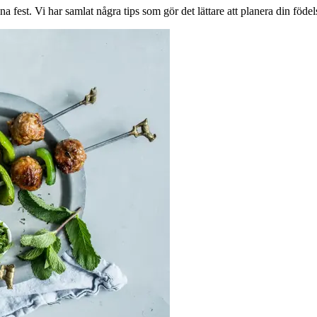
a fest. Vi har samlat några tips som gör det lättare att planera din födel