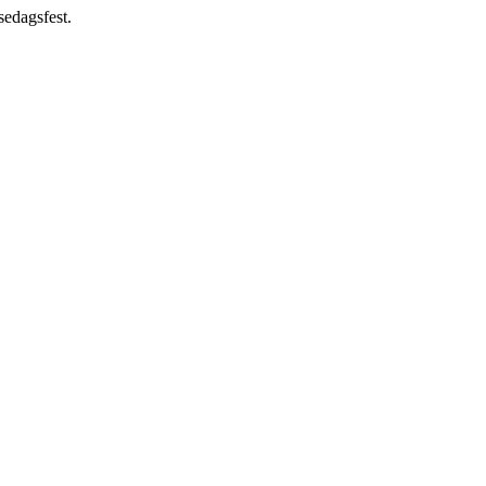
sedagsfest.