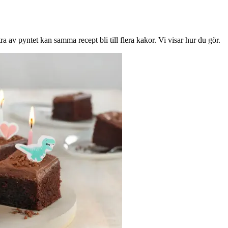
ra av pyntet kan samma recept bli till flera kakor. Vi visar hur du gör.