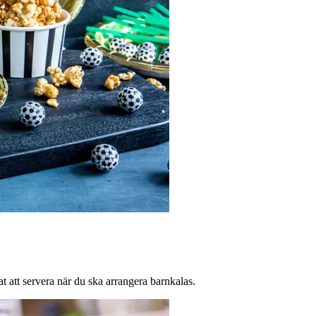
at att servera när du ska arrangera barnkalas.