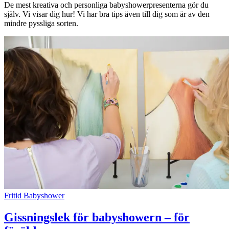
De mest kreativa och personliga babyshowerpresenterna gör du
själv. Vi visar dig hur! Vi har bra tips även till dig som är av den
mindre pyssliga sorten.
Fritid
Babyshower
Gissningslek för babyshowern – för