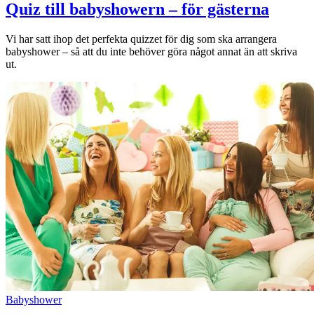
Quiz till babyshowern – för gästerna
Vi har satt ihop det perfekta quizzet för dig som ska arrangera
babyshower – så att du inte behöver göra något annat än att skriva
ut.
Babyshower