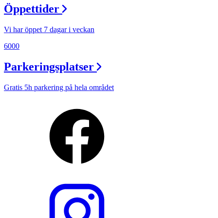
Öppettider
Vi har öppet 7 dagar i veckan
6000
Parkeringsplatser
Gratis 5h parkering på hela området