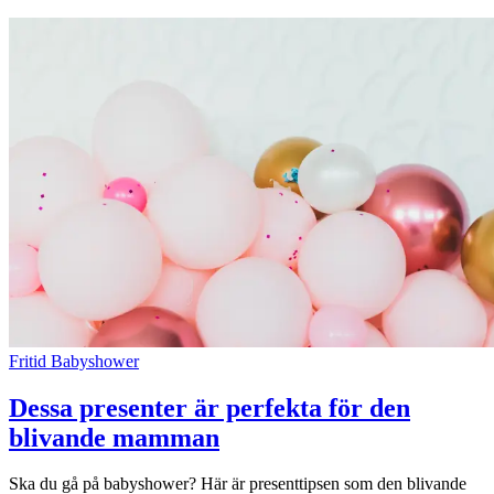
Fritid
Babyshower
Dessa presenter är perfekta för den
blivande mamman
Ska du gå på babyshower? Här är presenttipsen som den blivande