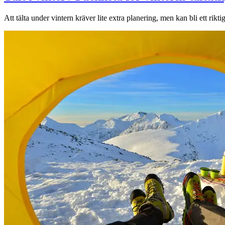
Att tälta under vintern kräver lite extra planering, men kan bli ett rikti