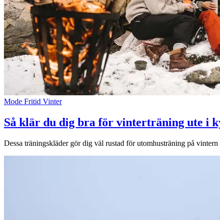
Mode
Fritid
Vinter
Så klär du dig bra för vinterträning ute i 
Dessa träningskläder gör dig väl rustad för utomhusträning på vintern 