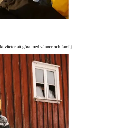
aktiviteter att göra med vänner och familj.