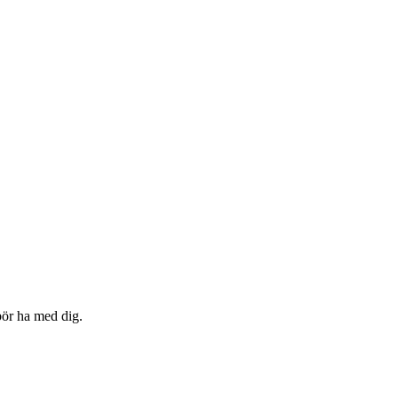
bör ha med dig.