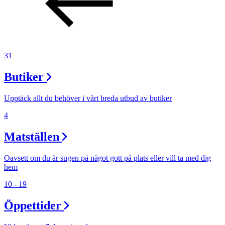
31
Butiker
Upptäck allt du behöver i vårt breda utbud av butiker
4
Matställen
Oavsett om du är sugen på något gott på plats eller vill ta med dig
hem
10 - 19
Öppettider