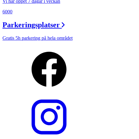
Vi har öppet 7 dagar i veckan
6000
Parkeringsplatser
Gratis 5h parkering på hela området