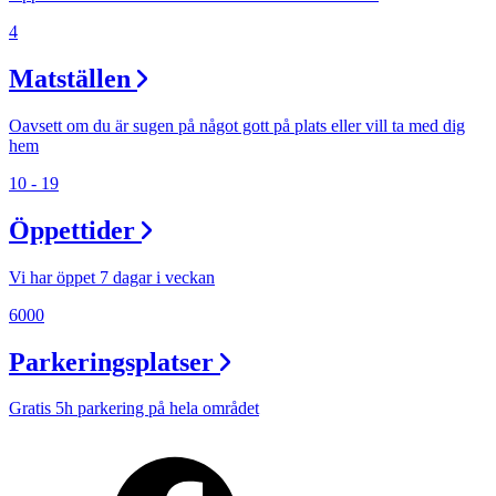
4
Matställen
Oavsett om du är sugen på något gott på plats eller vill ta med dig
hem
10 - 19
Öppettider
Vi har öppet 7 dagar i veckan
6000
Parkeringsplatser
Gratis 5h parkering på hela området