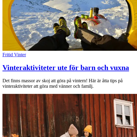
Fritid
Vinter
Vinteraktiviteter ute för barn och vuxna
Det finns massor av skoj att göra på vintern! Här är åtta tips på
vinteraktiviteter att göra med vänner och familj.