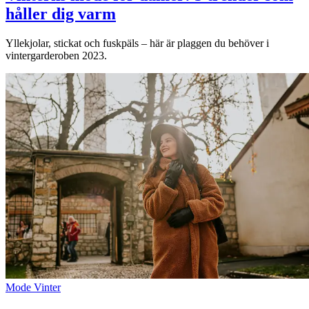
håller dig varm
Yllekjolar, stickat och fuskpäls – här är plaggen du behöver i
vintergarderoben 2023.
Mode
Vinter