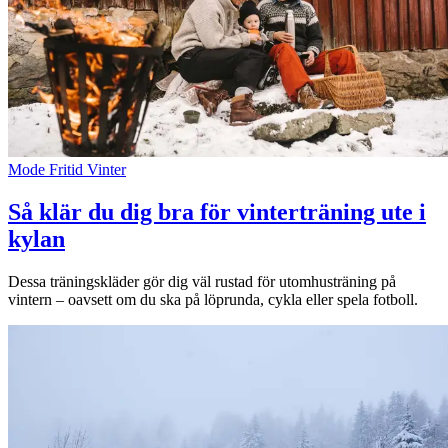
Mode
Fritid
Vinter
Så klär du dig bra för vinterträning ute i
kylan
Dessa träningskläder gör dig väl rustad för utomhusträning på
vintern – oavsett om du ska på löprunda, cykla eller spela fotboll.