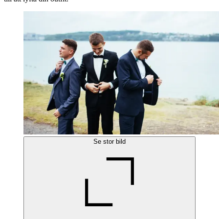
Se stor bild