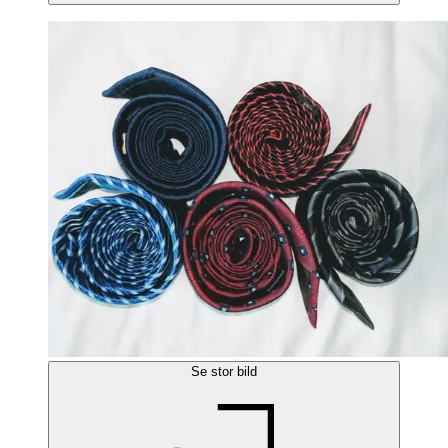
Se stor bild