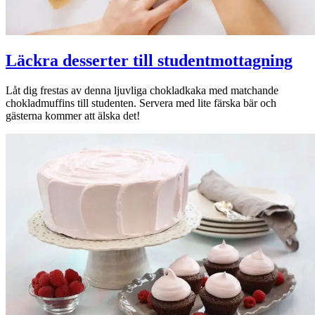
Läckra desserter till studentmottagning
Låt dig frestas av denna ljuvliga chokladkaka med matchande
chokladmuffins till studenten. Servera med lite färska bär och
gästerna kommer att älska det!