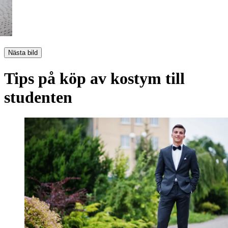
Nästa bild
Tips på köp av kostym till
studenten