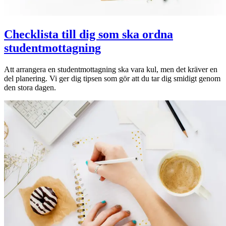
Checklista till dig som ska ordna
studentmottagning
Att arrangera en studentmottagning ska vara kul, men det kräver en
del planering. Vi ger dig tipsen som gör att du tar dig smidigt genom
den stora dagen.