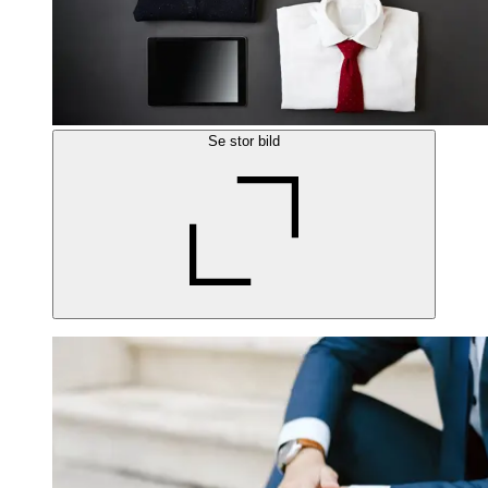
Se stor bild