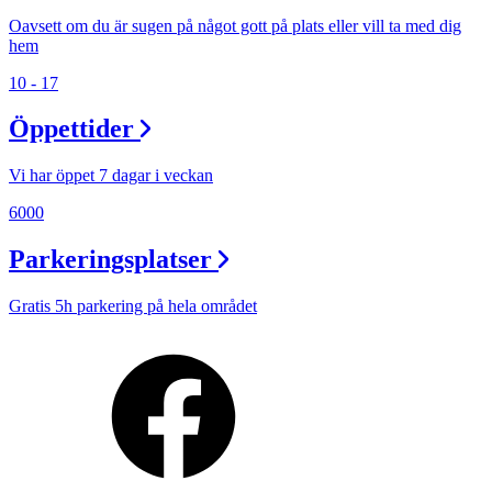
Oavsett om du är sugen på något gott på plats eller vill ta med dig
hem
10 - 17
Öppettider
Vi har öppet 7 dagar i veckan
6000
Parkeringsplatser
Gratis 5h parkering på hela området