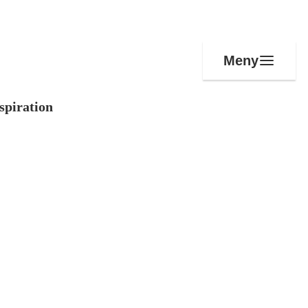
Meny
spiration