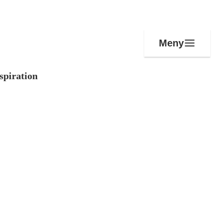
Meny
spiration