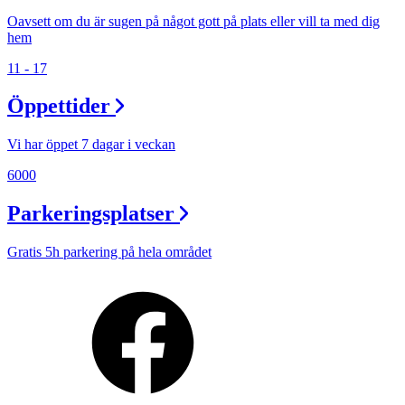
Oavsett om du är sugen på något gott på plats eller vill ta med dig
hem
11 - 17
Öppettider
Vi har öppet 7 dagar i veckan
6000
Parkeringsplatser
Gratis 5h parkering på hela området