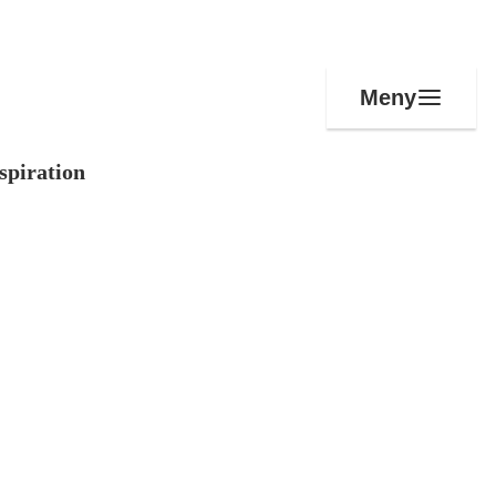
Meny
spiration