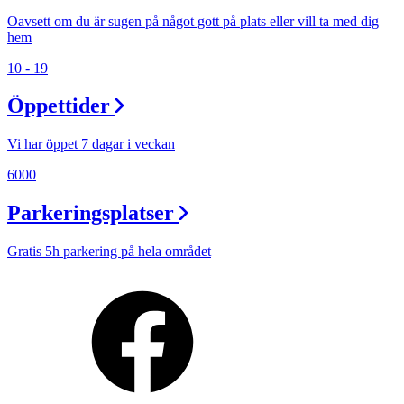
Oavsett om du är sugen på något gott på plats eller vill ta med dig
hem
10 - 19
Öppettider
Vi har öppet 7 dagar i veckan
6000
Parkeringsplatser
Gratis 5h parkering på hela området