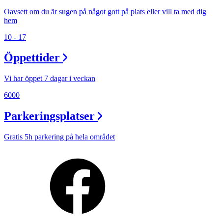
Oavsett om du är sugen på något gott på plats eller vill ta med dig
hem
10 - 17
Öppettider
Vi har öppet 7 dagar i veckan
6000
Parkeringsplatser
Gratis 5h parkering på hela området