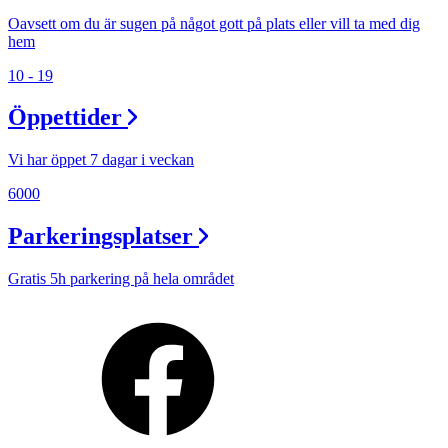
Oavsett om du är sugen på något gott på plats eller vill ta med dig
hem
10 - 19
Öppettider
Vi har öppet 7 dagar i veckan
6000
Parkeringsplatser
Gratis 5h parkering på hela området