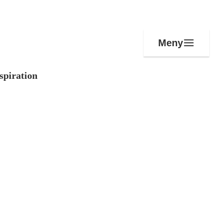
Meny
spiration