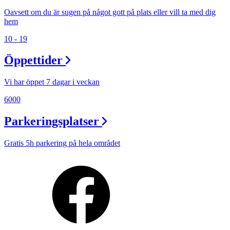
Oavsett om du är sugen på något gott på plats eller vill ta med dig
hem
10 - 19
Öppettider
Vi har öppet 7 dagar i veckan
6000
Parkeringsplatser
Gratis 5h parkering på hela området