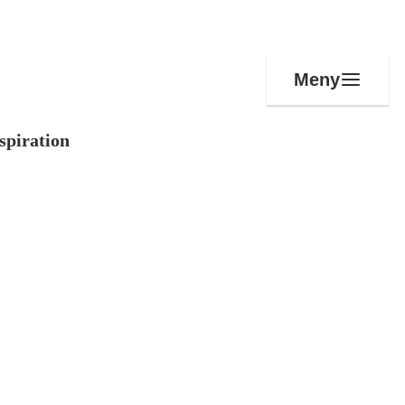
Meny
spiration