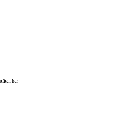
utfiten här