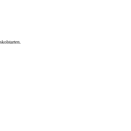
skolstarten.