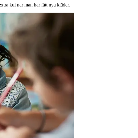
extra kul när man har fått nya kläder.