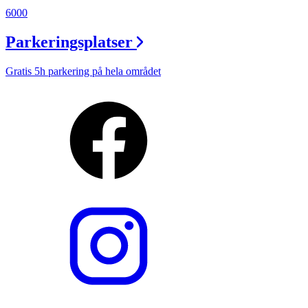
6000
Parkeringsplatser
Gratis 5h parkering på hela området