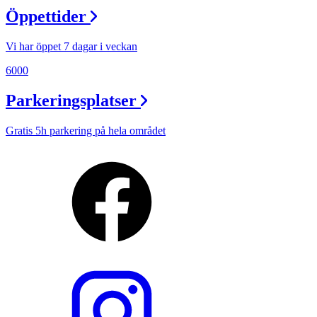
Öppettider
Vi har öppet 7 dagar i veckan
6000
Parkeringsplatser
Gratis 5h parkering på hela området