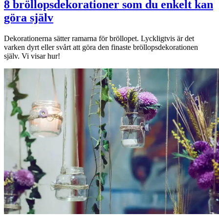
8 bröllopsdekorationer som du enkelt kan
göra själv
Dekorationerna sätter ramarna för bröllopet. Lyckligtvis är det
varken dyrt eller svårt att göra den finaste bröllopsdekorationen
själv. Vi visar hur!