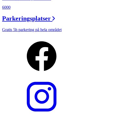
6000
Parkeringsplatser
Gratis 5h parkering på hela området