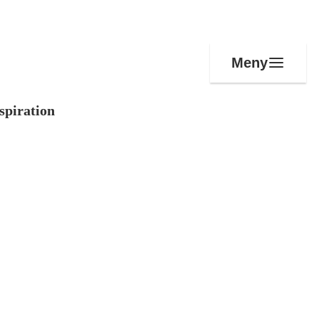
Meny
spiration