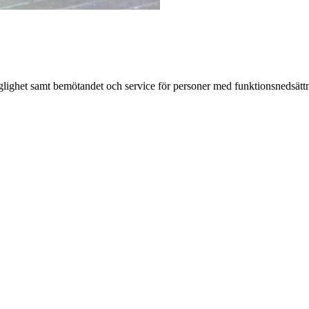
gänglighet samt bemötandet och service för personer med funktionsnedsätt