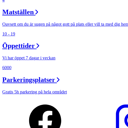
Matställen
Oavsett om du är sugen på något gott på plats eller vill ta med dig he
10 - 19
Öppettider
Vi har öppet 7 dagar i veckan
6000
Parkeringsplatser
Gratis 5h parkering på hela området