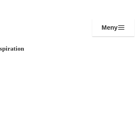
Meny
spiration